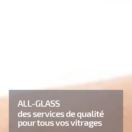
ALL-GLASS
des services de qualité
pour tous vos vitrages