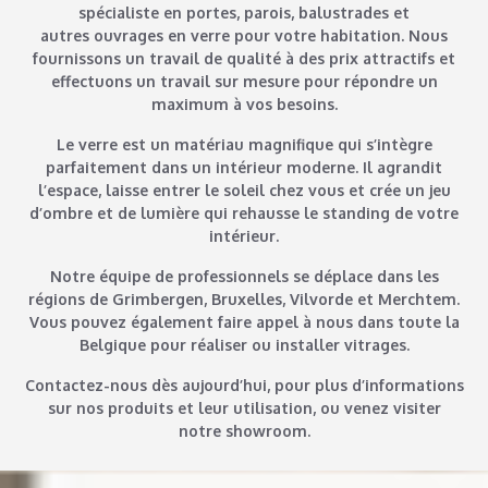
spécialiste en portes, parois, balustrades et
autres
ouvrages en verre
pour votre habitation. Nous
fournissons un travail de qualité à des
prix attractifs
et
effectuons un travail
sur mesure
pour répondre un
maximum à vos besoins.
Le verre est un matériau magnifique qui s’intègre
parfaitement dans un intérieur moderne. Il
agrandit
l’espace
, laisse entrer le soleil chez vous et crée un jeu
d’ombre et de lumière qui rehausse le standing de votre
intérieur.
Notre
équipe de professionnels
se déplace dans les
régions de Grimbergen, Bruxelles, Vilvorde et Merchtem.
Vous pouvez également faire appel à nous dans toute la
Belgique pour réaliser ou installer
vitrages
.
Contactez-nous
dès aujourd’hui, pour plus d’informations
sur nos produits et leur utilisation, ou venez visiter
notre
showroom
.