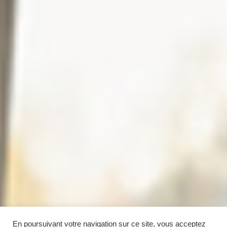
En poursuivant votre navigation sur ce site, vous acceptez