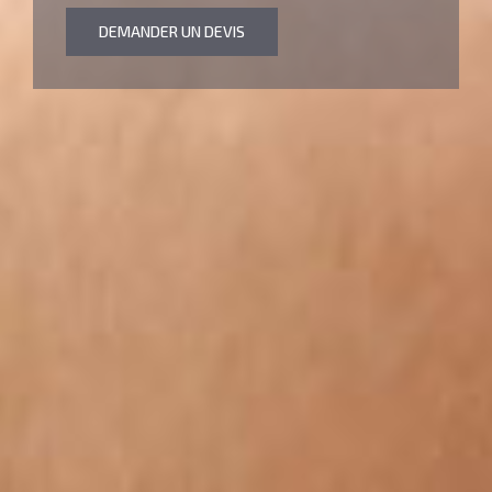
DEMANDER UN DEVIS