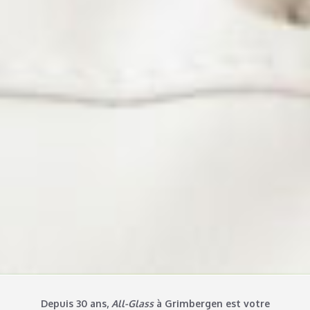
Depuis 30 ans
,
All-Glass
à Grimbergen est votre