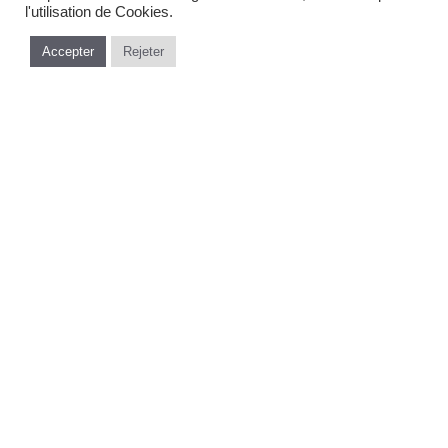
l'utilisation de Cookies.
Accepter
Rejeter